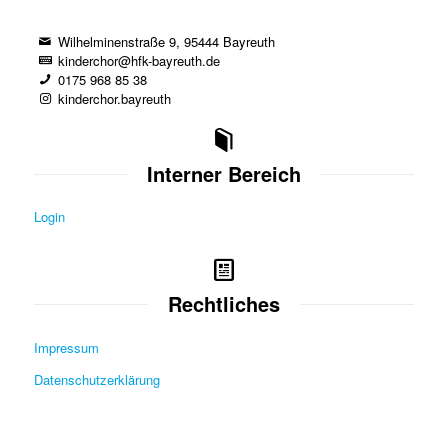
Wilhelminenstraße 9, 95444 Bayreuth
kinderchor@hfk-bayreuth.de
0175 968 85 38
kinderchor.bayreuth
Interner Bereich
Login
Rechtliches
Impressum
Datenschutzerklärung