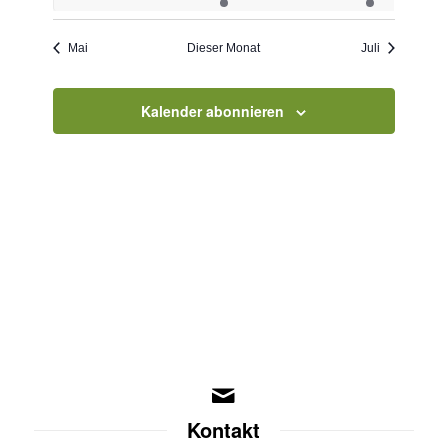
Veranstaltungen
Veranstaltungen
Veranstaltungen
Veranstaltungen
Veranstaltungen
Veranstaltungen
Veranstaltu
Mai
Dieser Monat
Juli
Kalender abonnieren
Kontakt