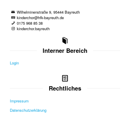
Wilhelminenstraße 9, 95444 Bayreuth
kinderchor@hfk-bayreuth.de
0175 968 85 38
kinderchor.bayreuth
Interner Bereich
Login
Rechtliches
Impressum
Datenschutzerklärung