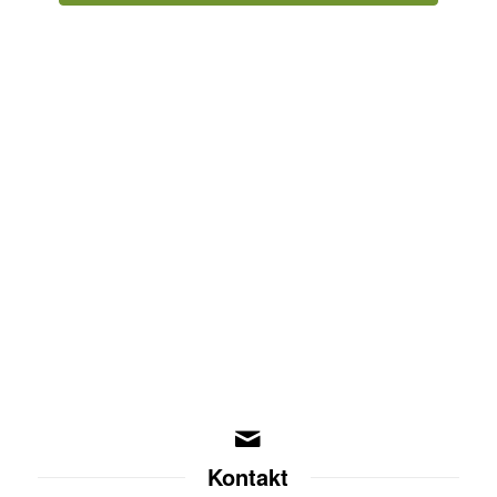
Kontakt